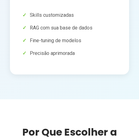
Skills customizadas
RAG com sua base de dados
Fine-tuning de modelos
Precisão aprimorada
Por Que Escolher a