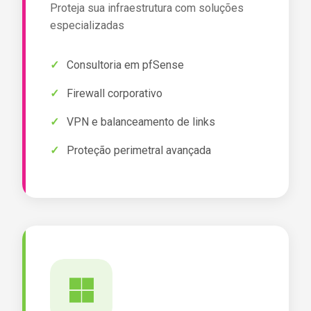
Proteja sua infraestrutura com soluções
especializadas
Consultoria em pfSense
Firewall corporativo
VPN e balanceamento de links
Proteção perimetral avançada