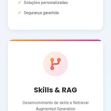
Soluções personalizadas
Segurança garantida
Skills & RAG
Desenvolvimento de skills e Retrieval
Augmented Generation