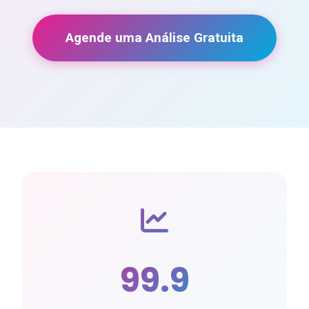
Agende uma Análise Gratuita
99.9