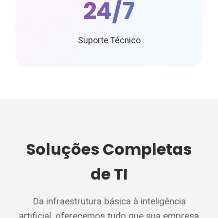
24/7
Suporte Técnico
Soluções Completas
de TI
Da infraestrutura básica à inteligência
artificial, oferecemos tudo que sua empresa