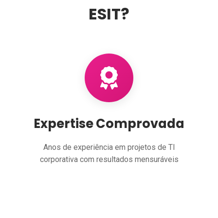
ESIT?
Expertise Comprovada
Anos de experiência em projetos de TI
corporativa com resultados mensuráveis