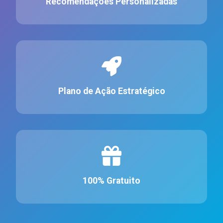
Recomendações Personalizadas
Plano de Ação Estratégico
100% Gratuito