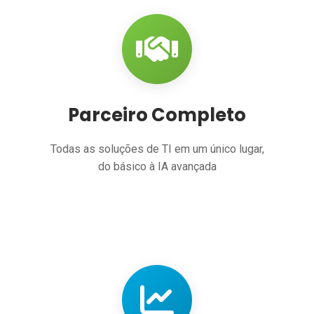
Parceiro Completo
Todas as soluções de TI em um único lugar,
do básico à IA avançada