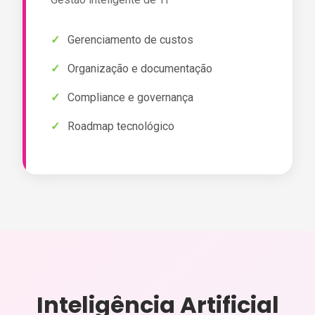
Gerenciamento de custos
Organização e documentação
Compliance e governança
Roadmap tecnológico
Inteligência Artificial