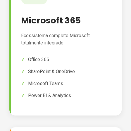
Microsoft 365
Ecossistema completo Microsoft
totalmente integrado
Office 365
SharePoint & OneDrive
Microsoft Teams
Power BI & Analytics