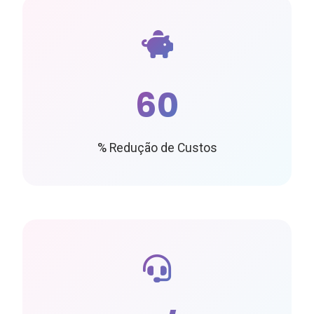
60
% Redução de Custos