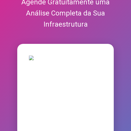
Agende Gratuitamente uma
Análise Completa da Sua
Infraestrutura