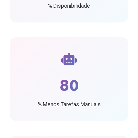
% Disponibilidade
80
% Menos Tarefas Manuais