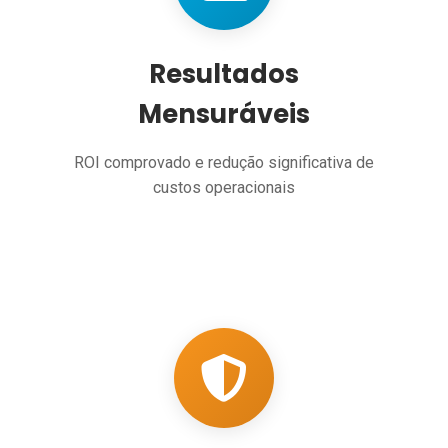
Resultados
Mensuráveis
ROI comprovado e redução significativa de
custos operacionais