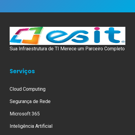
Sua Infraestrutura de TI Merece um Parceiro Completo
Serviços
Cloud Computing
Segurança de Rede
Microsoft 365
Inteligência Artificial