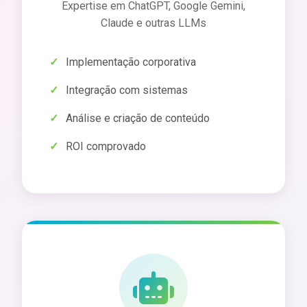
Expertise em ChatGPT, Google Gemini,
Claude e outras LLMs
Implementação corporativa
Integração com sistemas
Análise e criação de conteúdo
ROI comprovado