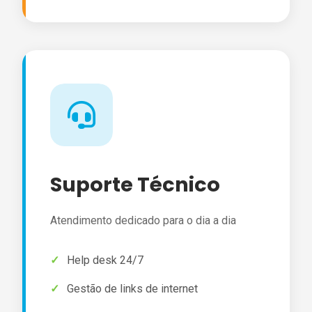
Suporte Técnico
Atendimento dedicado para o dia a dia
Help desk 24/7
Gestão de links de internet