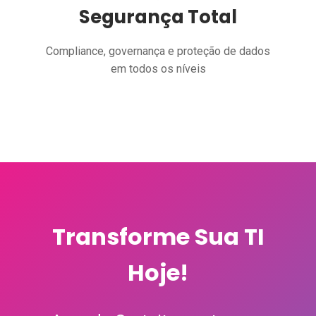
Segurança Total
Compliance, governança e proteção de dados
em todos os níveis
Transforme Sua TI
Hoje!