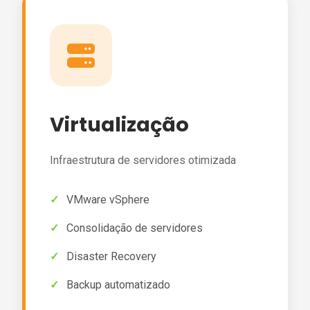
Virtualização
Infraestrutura de servidores otimizada
VMware vSphere
Consolidação de servidores
Disaster Recovery
Backup automatizado