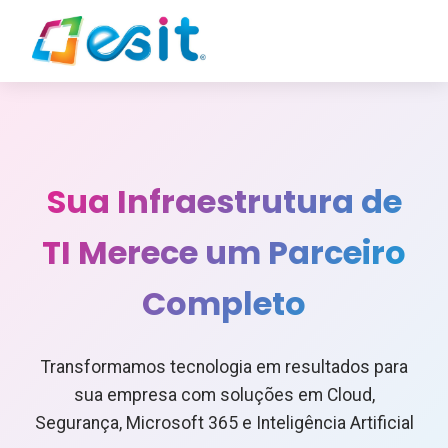
Sua Infraestrutura de
TI Merece um Parceiro
Completo
Transformamos tecnologia em resultados para
sua empresa com soluções em Cloud,
Segurança, Microsoft 365 e Inteligência Artificial