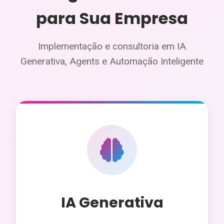
para Sua Empresa
Implementação e consultoria em IA
Generativa, Agents e Automação Inteligente
IA Generativa