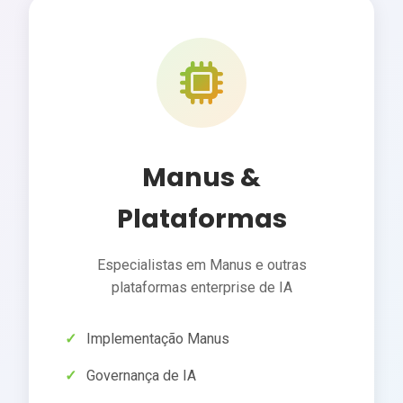
Manus &
Plataformas
Especialistas em Manus e outras
plataformas enterprise de IA
Implementação Manus
Governança de IA