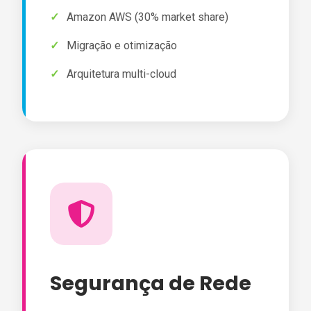
Amazon AWS (30% market share)
Migração e otimização
Arquitetura multi-cloud
Segurança de Rede