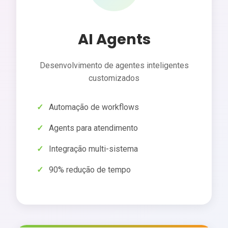
AI Agents
Desenvolvimento de agentes inteligentes
customizados
Automação de workflows
Agents para atendimento
Integração multi-sistema
90% redução de tempo