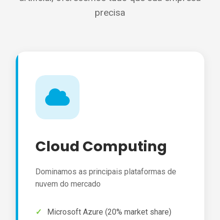
precisa
Cloud Computing
Dominamos as principais plataformas de
nuvem do mercado
Microsoft Azure (20% market share)